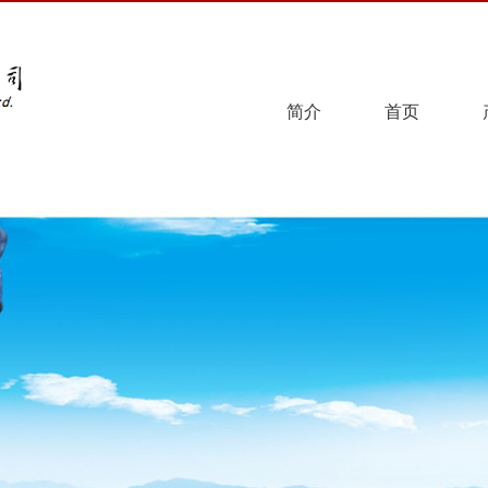
简介
首页