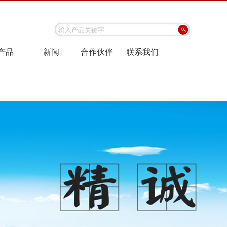
产品
新闻
合作伙伴
联系我们