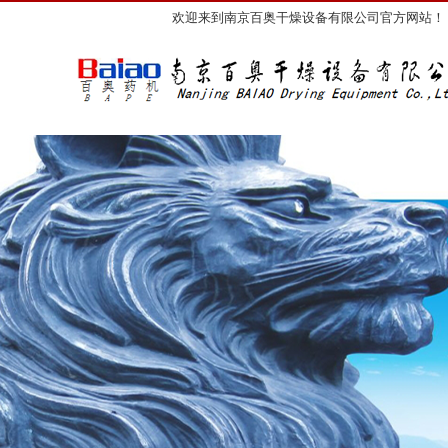
欢迎来到南京百奥干燥设备有限公司官方网站！