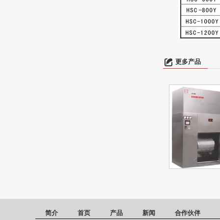
更多产品
简介
首页
产品
新闻
合作伙伴