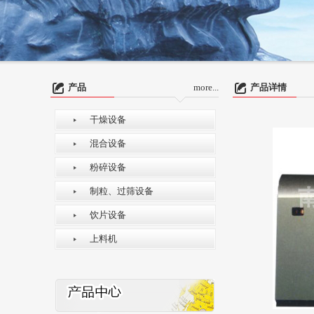
产品
more...
产品详情
干燥设备
混合设备
粉碎设备
制粒、过筛设备
饮片设备
上料机