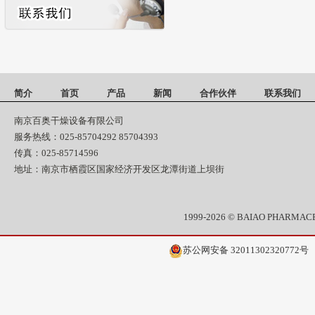
简介
首页
产品
新闻
合作伙伴
联系我们
南京百奥干燥设备有限公司
服务热线：025-85704292 85704393
传真：025-85714596
地址：南京市栖霞区国家经济开发区龙潭街道上坝街
1999-2026 © BAIAO PHAR
苏公网安备 32011302320772号