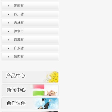
湖南省
四川省
吉林省
深圳市
西藏省
广东省
陕西省