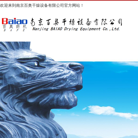
欢迎来到南京百奥干燥设备有限公司官方网站！