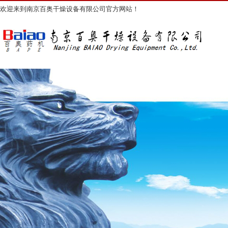
欢迎来到南京百奥干燥设备有限公司官方网站！