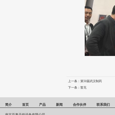
上一条：
第50届武汉制药
下一条：
暂无
简介
首页
产品
新闻
合作伙伴
联系我们
南京百奥干燥设备有限公司