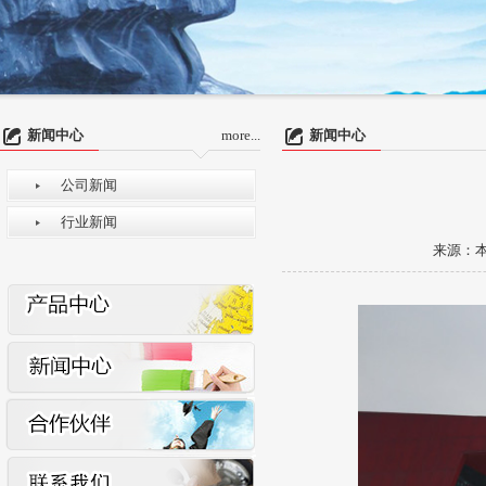
新闻中心
more...
新闻中心
公司新闻
行业新闻
来源：本站