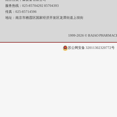
服务热线：025-85704292 85704393
传真：025-85714596
地址：南京市栖霞区国家经济开发区龙潭街道上坝街
1999-2026 © BAIAO PHAR
苏公网安备 32011302320772号